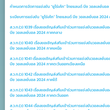
สมัคร
กำหนดการจัดการแข่งขัน “ยูโร่เค้ก” ไทยแลนด์ บีช วอลเลย์บอล 20
การ
แข่งขัน
ยู
ระเบียบการแข่งขัน “ยูโร่เค้ก” ไทยแลนด์ บีช วอลเลย์บอล 2024 ครั
โร่
เค้ก
ส.ว.ท.(ว) 1039 เรื่องขอเชิญส่งทีมเข้าร่วมการแข่งขันวอลเลย์บ
ไทย
แลนด์
บีช วอลเลย์บอล 2024 ภาคกลาง
บีช
วอลเลย์บอล
ส.ว.ท.(ว) 1040 เรื่องขอเชิญส่งทีมเข้าร่วมการแข่งขันวอลเลย์บ
2024
ครั้ง
บีช วอลเลย์บอล 2024 ภาคเหนือ
ที่
11
ส.ว.ท.(ว) 1041 เรื่องขอเชิญส่งทีมเข้าร่วมการแข่งขันวอลเลย์บอ
บีช วอลเลย์บอล 2024 ภาคตะวันออกเฉียงเหนือ
ส.ว.ท.(ว) 1042 เรื่องขอเชิญส่งทีมเข้าร่วมการแข่งขันวอลเลย์บ
บีช วอลเลย์บอล 2024 ภาคใต้
ส.ว.ท.(ว) 1043 เรื่องขอเชิญส่งทีมเข้าร่วมการแข่งขันวอลเลย์บ
บีช วอลเลย์บอล 2024 ภาคตะวันออก
ส.ว.ท.(ว) 1044 เรื่องขอเชิญส่งทีมเข้าร่วมการแข่งขันวอลเลย์บ