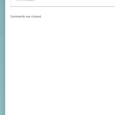
Comments are closed.