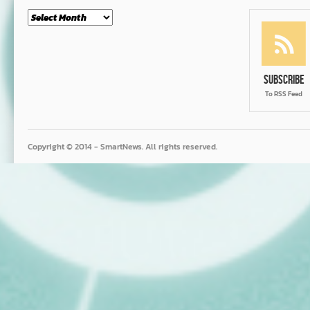
Month
Subscribe
To RSS Feed
Copyright © 2014 - SmartNews. All rights reserved.