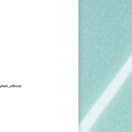
yball_official