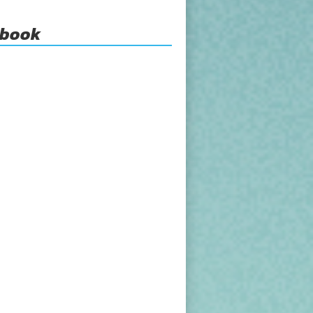
ebook