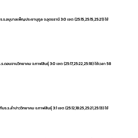
มร.ร.อนุบาลเพ็ญประชานุกูล จ.อุดรธานี 3:0 เซต (25:15,25:15,25:21) ใช้
 ร.ร.ดอนจานวิทยาคม จ.กาฬสินธุ์ 3:0 เซต (25:17,25:22,25:18) ใช้เวลา 58
ีมร.ร.ลำปาววิทยาคม จ.กาฬสินธุ์ 3:1 เซต (25:12,18:25,25:21,25:13) ใช้