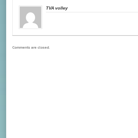
TVA volley
Comments are closed.