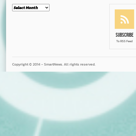
Month
Subscribe
To RSS Feed
Copyright © 2014 - SmartNews. All rights reserved.