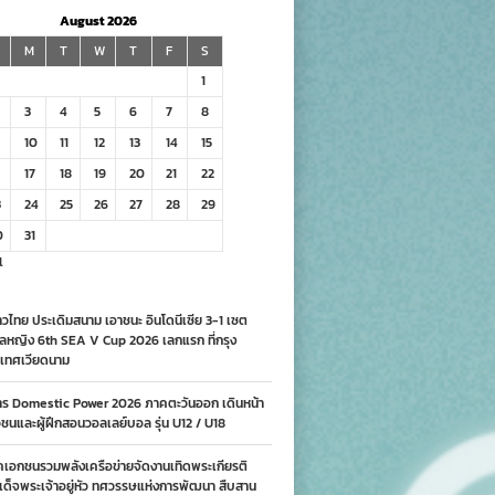
August 2026
M
T
W
T
F
S
1
3
4
5
6
7
8
10
11
12
13
14
15
17
18
19
20
21
22
3
24
25
26
27
28
29
0
31
l
วไทย ประเดิมสนาม เอาชนะ อินโดนีเซีย 3-1 เซต
ลหญิง 6th SEA V Cup 2026 เลกแรก ที่กรุง
เทศเวียดนาม
าร Domestic Power 2026 ภาคตะวันออก เดินหน้า
นและผู้ฝึกสอนวอลเลย์บอล รุ่น U12 / U18
คเอกชนรวมพลังเครือข่ายจัดงานเทิดพระเกียรติ
ด็จพระเจ้าอยู่หัว ทศวรรษแห่งการพัฒนา สืบสาน