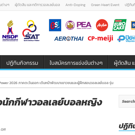
นต่างๆ
ผู้ตัดสิน และกติการวอลเลย์บอล
Anti-Doping
Green Heart Event
ปฏิทิน
ปฏิทินกิจกรรม
ใบสมัครการแข่งขันต่างๆ
ผู้ตัดสิ
ower 2026 ภาคตะวันออก เดินหน้าพัฒนาเยาวชนและผู้ฝึกสอนวอลเลย์บอล รุ่น U12 / U18
ัวนักกีฬาวอลเลย์บอลหญิง
ปฏิทิ
on
 Off
สมา