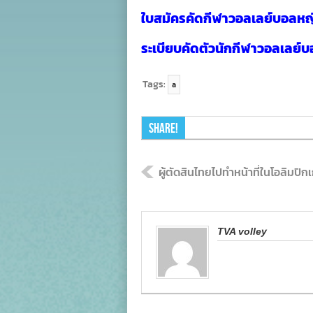
ใบสมัครคัดกีฬาวอลเลย์บอลหญิง
ระเบียบคัดตัวนักกีฬาวอลเลย์บอล
Tags:
a
Share!
ผู้ตัดสินไทยไปทำหน้าที่ในโอลิมปิก
TVA volley