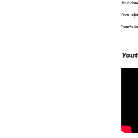
รักษา ต่อย
นักตบหนุ่ม
ไทยคว้า อั
You