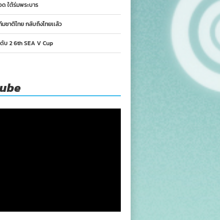
อด ใต้ร่มพระบาร
ทีมชาติไทย กลับถึงไทยเเล้ว
นดับ 2 6th SEA V Cup
tube