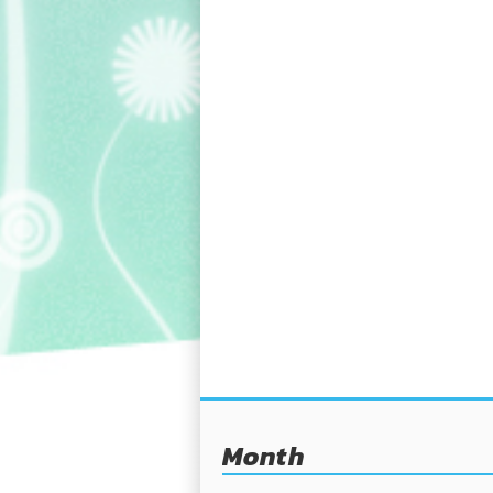
Month