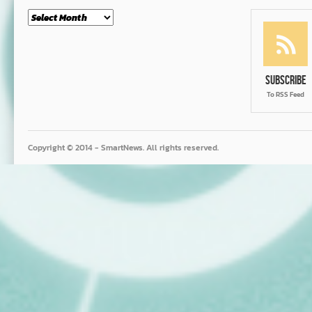
Month
Subscribe
To RSS Feed
Copyright © 2014 - SmartNews. All rights reserved.