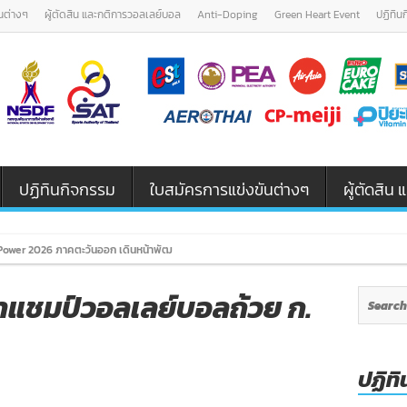
นต่างๆ
ผู้ตัดสิน และกติการวอลเลย์บอล
Anti-Doping
Green Heart Event
ปฏิทิน
ปฏิทินกิจกรรม
ใบสมัครการแข่งขันต่างๆ
ผู้ตัดสิ
Power 2026 ภาคตะวันออก เดินหน้าพัฒนาเยาวชนและผู้ฝึกสอนวอลเล
าแชมป์วอลเลย์บอลถ้วย ก.
ปฏิทิ
on
PEA-