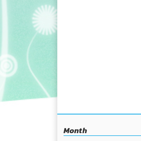
Month