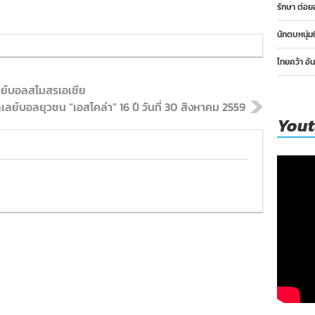
รักษา ต่อย
นักตบหนุ่ม
ไทยคว้า อั
เลย์บอลสโมสรเอเชีย
ลย์บอลยุวชน “เอสโคล่า” 16 ปี วันที่ 30 สิงหาคม 2559
You