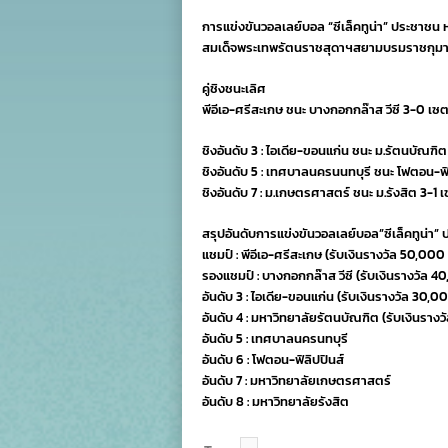
การแข่งขันวอลเลย์บอล “ซีเล็คทูน่า” ประชาชน
สมเด็จพระเทพรัตนราชสุดาฯสยามบรมราชกุมารี
คู่ชิงชนะเลิศ
พีอีเอ-ศรีสะเกษ ชนะ บางกอกกล๊าส วีซี 3-0 เซต
ชิงอันดับ 3 : ไอเดีย-ขอนแก่น ชนะ ม.รัตนบัณฑิ
ชิงอันดับ 5 : เทศบาลนครนนทบุรี ชนะ โฟตอน-ฟิล
ชิงอันดับ 7 : ม.เกษตรศาสตร์ ชนะ ม.รังสิต 3-1 
สรุปอันดับการแข่งขันวอลเลย์บอล”ซีเล็คทูน่า”
แชมป์ : พีอีเอ-ศรีสะเกษ (รับเงินรางวัล 50,000
รองแชมป์ : บางกอกกล๊าส วีซี (รับเงินรางวัล 
อันดับ 3 : ไอเดีย-ขอนแก่น (รับเงินรางวัล 30,0
อันดับ 4 : มหาวิทยาลัยรัตนบัณฑิต (รับเงินราง
อันดับ 5 : เทศบาลนครนทบุรี
อันดับ 6 : โฟตอน-ฟิลิปปินส์
อันดับ 7 : มหาวิทยาลัยเกษตรศาสตร์
อันดับ 8 : มหาวิทยาลัยรังสิต