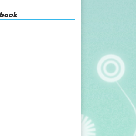
ebook