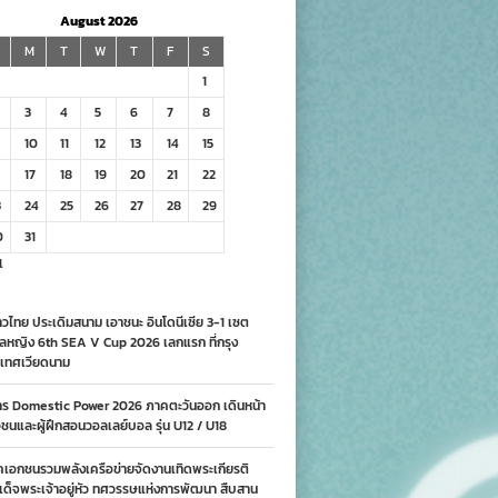
August 2026
M
T
W
T
F
S
1
3
4
5
6
7
8
10
11
12
13
14
15
17
18
19
20
21
22
3
24
25
26
27
28
29
0
31
l
วไทย ประเดิมสนาม เอาชนะ อินโดนีเซีย 3-1 เซต
ลหญิง 6th SEA V Cup 2026 เลกแรก ที่กรุง
เทศเวียดนาม
าร Domestic Power 2026 ภาคตะวันออก เดินหน้า
นและผู้ฝึกสอนวอลเลย์บอล รุ่น U12 / U18
คเอกชนรวมพลังเครือข่ายจัดงานเทิดพระเกียรติ
ด็จพระเจ้าอยู่หัว ทศวรรษแห่งการพัฒนา สืบสาน