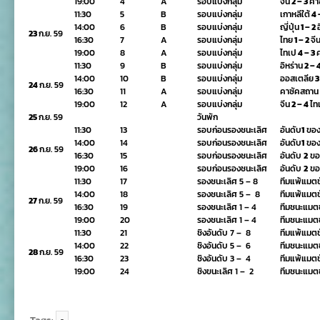
19:00
4
A
รอบแบ่งกลุ่ม
จีน
2 – 3
คา
11:30
5
B
รอบแบ่งกลุ่ม
เกาหลีใต้
4 
14:00
6
B
รอบแบ่งกลุ่ม
ญี่ปุ่น
1 – 2
23
ก.ย. 59
16:30
7
A
รอบแบ่งกลุ่ม
ไทย
1 – 2
จี
19:00
8
A
รอบแบ่งกลุ่ม
ไทเป
4 – 3
11:30
9
B
รอบแบ่งกลุ่ม
อิหร่าน
2 – 
14:00
10
B
รอบแบ่งกลุ่ม
ออสเตลีย
3
24
ก.ย. 59
16:30
11
A
รอบแบ่งกลุ่ม
คาซัคสถาน
19:00
12
A
รอบแบ่งกลุ่ม
จีน
2 – 4
ไท
25
ก.ย. 59
วันพัก
11:30
13
รอบก่อนรองชนะเลิศ
อันดับ
1
ขอ
14:00
14
รอบก่อนรองชนะเลิศ
อันดับ
1
ขอ
26
ก.ย. 59
16:30
15
รอบก่อนรองชนะเลิศ
อันดับ
2
ขอ
19:00
16
รอบก่อนรองชนะเลิศ
อันดับ
2
ขอ
11:30
17
รองชนะเลิศ 5 – 8
ทีมแพ้แมตช์
14:00
18
รองชนะเลิศ 5 – 8
ทีมแพ้แมตช์
27
ก.ย. 59
16:30
19
รองชนะเลิศ 1 – 4
ทีมชนะแมตช์
19:00
20
รองชนะเลิศ 1 – 4
ทีมชนะแมตช์
11:30
21
ชิงอันดับ 7 – 8
ทีมแพ้แมตช์
14:00
22
ชิงอันดับ 5 – 6
ทีมชนะแมตช์
28
ก.ย. 59
16:30
23
ชิงอันดับ 3 – 4
ทีมแพ้แมตช์
19:00
24
ชิงขนะเลิศ 1 – 2
ทีมชนะแมตช์