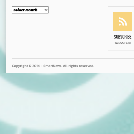
Month
Subscribe
To RSS Feed
Copyright © 2014 - SmartNews. All rights reserved.