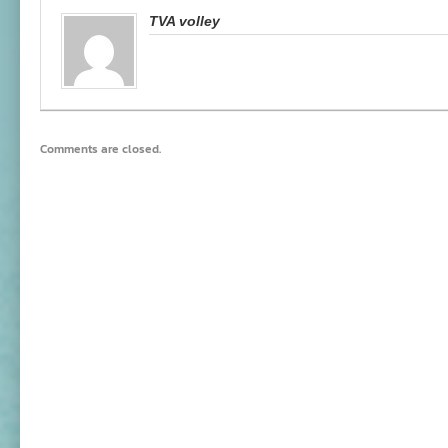
TVA volley
Comments are closed.