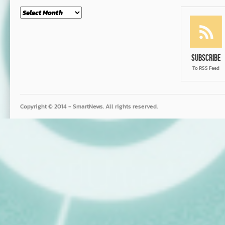
Month
Subscribe
To RSS Feed
Copyright © 2014 - SmartNews. All rights reserved.