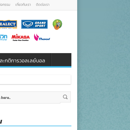
กิจกรรม
เกี่ยวกับเรา
ติดต่อเรา
น และกติการวอลเลย์บอล
น