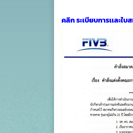
คลิก ระเบียบการเเละใบ