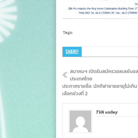
Tags:
Share!
สมาคมฯ เปิดรับสมัครวอลเลย์บอลชา
ประเทศไทย
ประกาศรายชื่อ: นักกีฬาชายอายุไม่เกิน 1
เลือกช่วงที่ 2
TVA volley