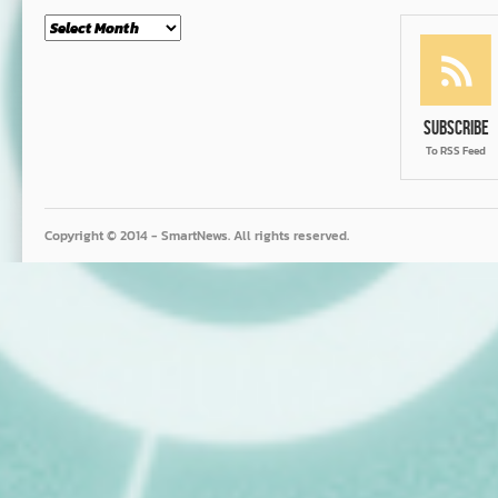
Month
Subscribe
To RSS Feed
Copyright © 2014 - SmartNews. All rights reserved.