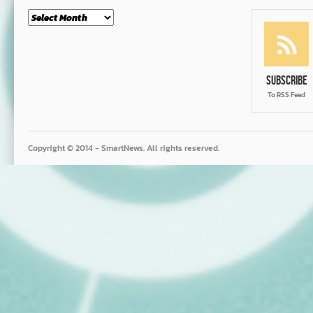
Month
Subscribe
To RSS Feed
Copyright © 2014 - SmartNews. All rights reserved.