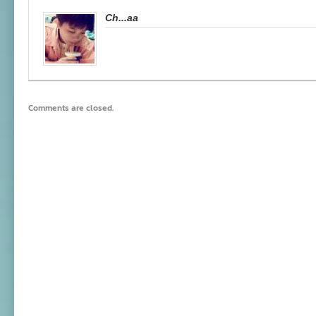
Ch...aa
Comments are closed.