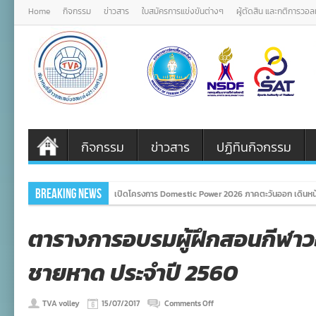
Home
กิจกรรม
ข่าวสาร
ใบสมัครการแข่งขันต่างๆ
ผู้ตัดสิน และกติการวอ
กิจกรรม
ข่าวสาร
ปฏิทินกิจกรรม
Breaking News
เปิดโครงการ Domestic Power 2026 ภาคตะวันออก เดินหน้
ตารางการอบรมผู้ฝึกสอนกีฬา
ชายหาด ประจำปี 2560
on
TVA volley
15/07/2017
Comments Off
ตาราง