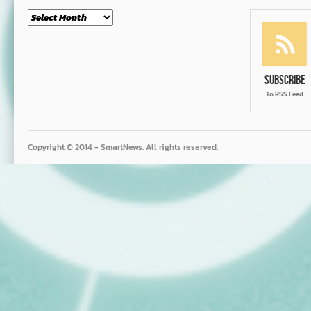
Month
Subscribe
To RSS Feed
Copyright © 2014 - SmartNews. All rights reserved.