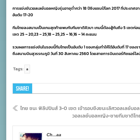
ได้
การแข่งขันวอลเลย์บอลหญิงรุ่นอายุต่ำกว่า 18 ปีชิงแชมป์โลก 2017 ที่ประเทศอาร
อันดับ
ที่
อันดับ 17-20
17
วอลเลย์บอล
ทีมไทยลงสนามเป็นเกมสุดท้ายพบกับทีมชาติคิวบา เกมนี้ต้องสู้กันถึง 5 เซตก่อนท
หญิง
เซต 25 – 20,23 – 25,18 – 25,25 – 16,16 – 14 คะแนน
U18
ชิง
แชมป์
รวมผลการแข่งขันในรอบนี้ทีมไทยเป็นอันดับ 1 ของกลุ่มทำให้ได้อันดับที่ 17 ข
โลก
ถึงสนามบินสุวรรณภูมิ วันที่ 30 สิงหาคม 2560 โดยสายการบินเตอร์กิชแอร์ไลน์ 
Tags:
a
Share!
ไทย ชนะ ฟิลิปปินส์ 3-0 เซต เข้ารอบชิงชนะเลิศวอลเลย์บอล
วอลเลย์บอลหญิง-ชายทีมชาติไทย
Ch...aa