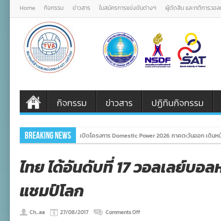
Home
กิจกรรม
ข่าวสาร
ใบสมัครการแข่งขันต่างๆ
ผู้ตัดสิน และกติการวอ
กิจกรรม
ข่าวสาร
ปฏิทินกิจกรรม
Breaking News
เปิดโครงการ Domestic Power 2026 ภาคตะวันออก เดินหน
ไทย ได้อันดับที่ 17 วอลเลย์บอ
แชมป์โลก
on
Ch...aa
27/08/2017
Comments Off
ไทย