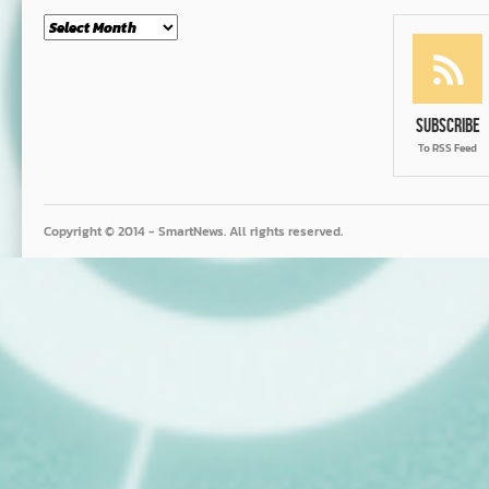
Month
Subscribe
To RSS Feed
Copyright © 2014 - SmartNews. All rights reserved.