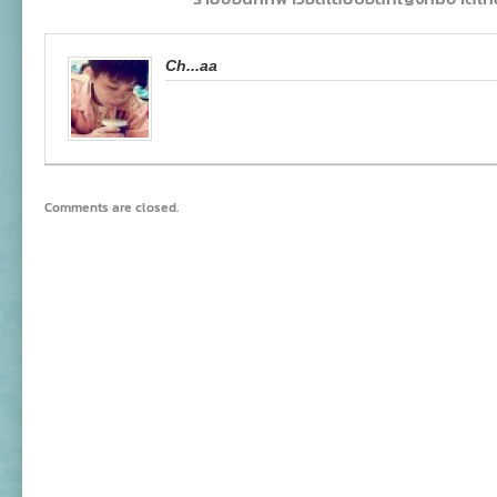
Ch...aa
Comments are closed.