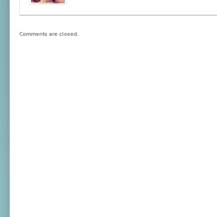
Comments are closed.