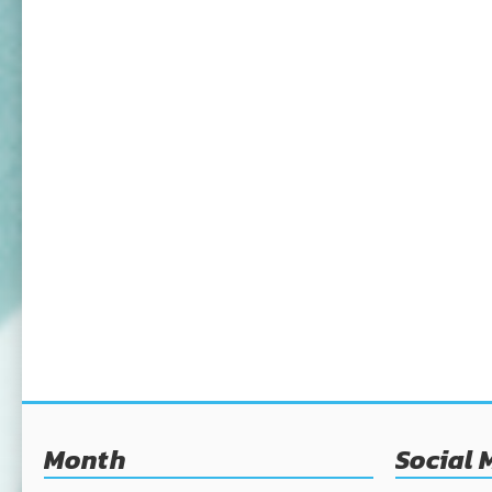
Month
Social 