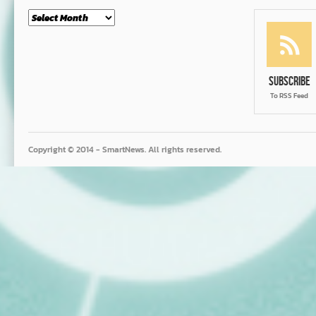
Month
Subscribe
To RSS Feed
Copyright © 2014 - SmartNews. All rights reserved.