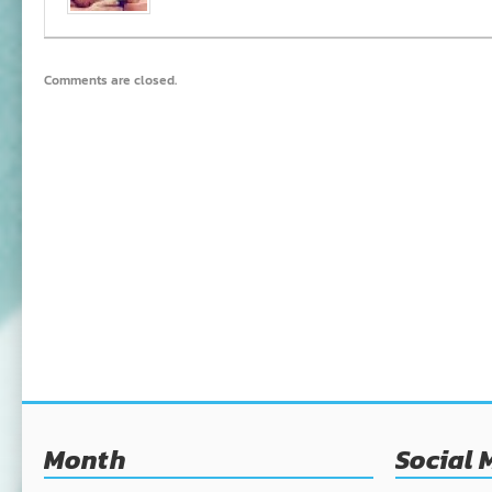
Comments are closed.
Month
Social 