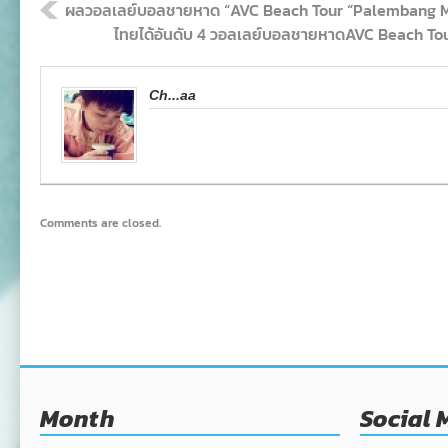
ผลวอลเลย์บอลชายหาด “AVC Beach Tour “Palembang M
ไทยได้อันดับ 4 วอลเลย์บอลชายหาดAVC Beach T
Ch...aa
Comments are closed.
Month
Social 