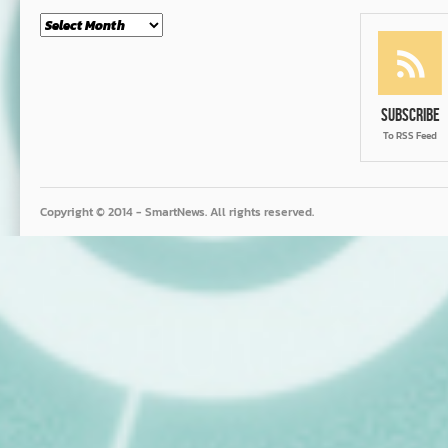
Month
Subscribe
To RSS Feed
Copyright © 2014 - SmartNews. All rights reserved.