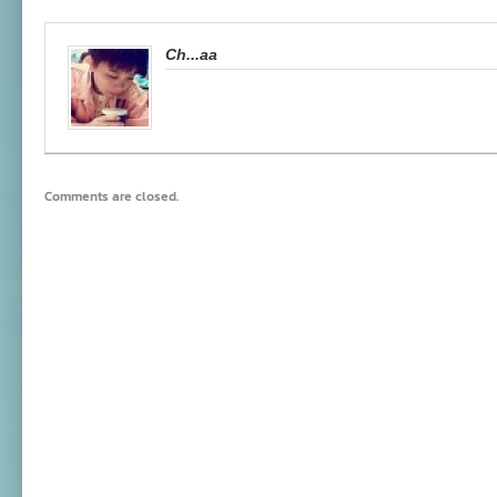
Ch...aa
Comments are closed.