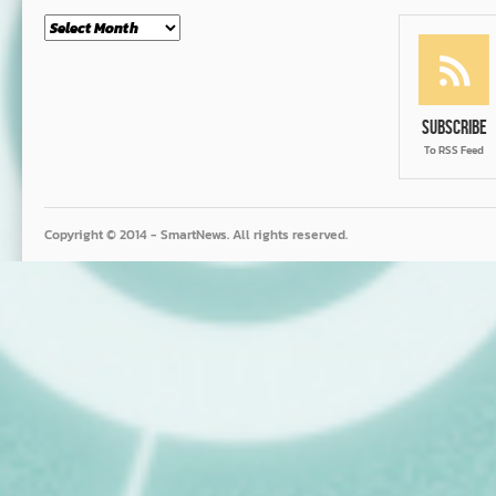
Month
Subscribe
To RSS Feed
Copyright © 2014 - SmartNews. All rights reserved.