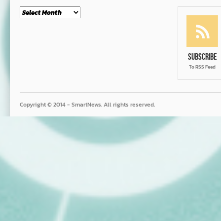
Month
Subscribe
To RSS Feed
Copyright © 2014 - SmartNews. All rights reserved.