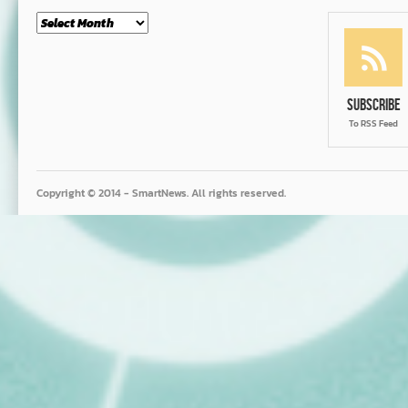
Month
Subscribe
To RSS Feed
Copyright © 2014 - SmartNews. All rights reserved.