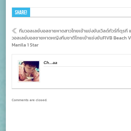
Share!
ทีมวอลเลย์บอลชายหาดสาวไทยเข้าแข่งขันเวิลด์ทัวร์ที่ตุรกี 
วอลเลย์บอลชายหาดหญิงทีมชาติไทยเข้าแข่งขันFIVB Beach V
Manila 1 Star
Ch...aa
Comments are closed.