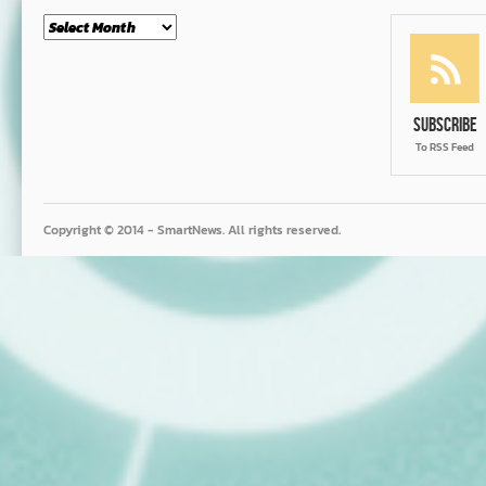
Month
Subscribe
To RSS Feed
Copyright © 2014 - SmartNews. All rights reserved.