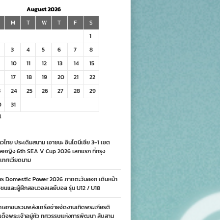
August 2026
M
T
W
T
F
S
1
3
4
5
6
7
8
10
11
12
13
14
15
17
18
19
20
21
22
3
24
25
26
27
28
29
0
31
l
วไทย ประเดิมสนาม เอาชนะ อินโดนีเซีย 3-1 เซต
ลหญิง 6th SEA V Cup 2026 เลกแรก ที่กรุง
เทศเวียดนาม
าร Domestic Power 2026 ภาคตะวันออก เดินหน้า
นและผู้ฝึกสอนวอลเลย์บอล รุ่น U12 / U18
คเอกชนรวมพลังเครือข่ายจัดงานเทิดพระเกียรติ
ด็จพระเจ้าอยู่หัว ทศวรรษแห่งการพัฒนา สืบสาน