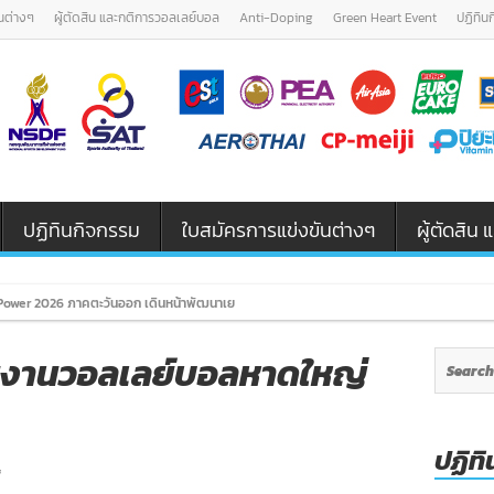
นต่างๆ
ผู้ตัดสิน และกติการวอลเลย์บอล
Anti-Doping
Green Heart Event
ปฏิทิน
ปฏิทินกิจกรรม
ใบสมัครการแข่งขันต่างๆ
ผู้ตัดสิ
ower 2026 ภาคตะวันออก เดินหน้าพัฒนาเยาวชนและผู้ฝึกสอนวอลเลย์บอล รุ่
วมงานวอลเลย์บอลหาดใหญ่
ปฏิทิ
on
f
นักกีฬา