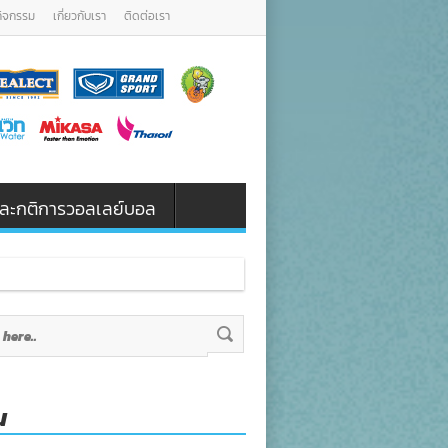
กิจกรรม
เกี่ยวกับเรา
ติดต่อเรา
น และกติการวอลเลย์บอล
น