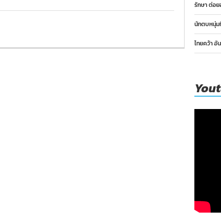
รักษา ต่อย
นักตบหนุ่ม
ไทยคว้า อั
You