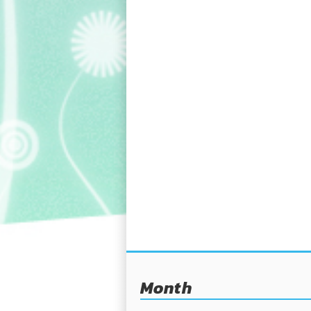
Month