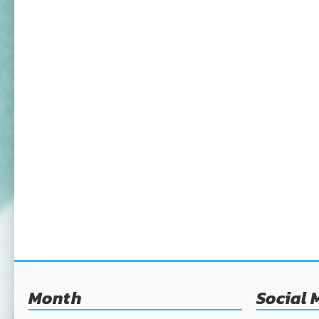
Month
Social 