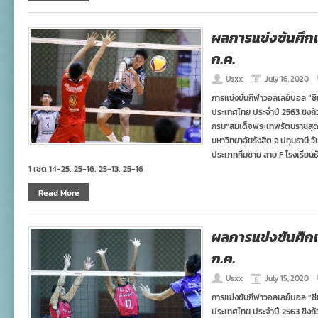
ผลการแข่งขันศึกเย
ก.ค.
Usxx
July 16, 2020
การแข่งขันกีฬาวอลเลย์บอล “ซี
ประเทศไทย ประจำปี 2563 ชิงถ
กรม”สมเด็จพระเทพรัตนราชสุ
มหาวิทยาลัยรังสิต จ.ปทุมธานี
ประเภททีมชาย สาย F โรงเรียนธ
1 เซต 14-25, 25-16, 25-13, 25-16
Read More
ผลการแข่งขันศึกเย
ก.ค.
Usxx
July 15, 2020
การแข่งขันกีฬาวอลเลย์บอล “ซี
ประเทศไทย ประจำปี 2563 ชิงถ