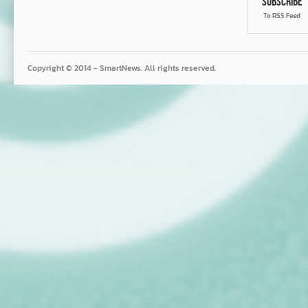
Subscribe
To RSS Feed
Copyright © 2014 - SmartNews. All rights reserved.