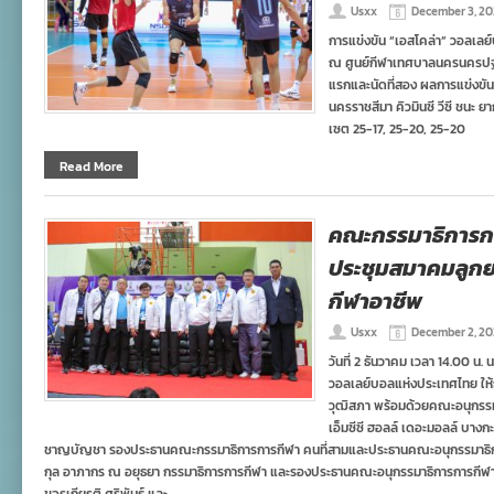
Usxx
December 3, 2
การแข่งขัน “เอสโคล่า” วอลเลย์
ณ ศูนย์กีฬาเทศบาลนครนครปฐม 
แรกและนัดที่สอง ผลการแข่งขัน ม
นครราชสีมา คิวมินซี วีซี ชนะ ย
เซต 25-17, 25-20, 25-20
Read More
คณะกรรมาธิการกา
ประชุมสมาคมลูก
กีฬาอาชีพ
Usxx
December 2, 2
วันที่ 2 ธันวาคม เวลา 14.00 
วอลเลย์บอลแห่งประเทศไทย ให
วุฒิสภา พร้อมด้วยคณะอนุกรร
เอ็มซีซี ฮอลล์ เดอะมอลล์ บาง
ชาญบัญชา รองประธานคณะกรรมาธิการการกีฬา คนที่สามและประธานคณะอนุกรรมาธิก
กุล อาภากร ณ อยุธยา กรรมาธิการการกีฬา และรองประธานคณะอนุกรรมาธิการการกีฬ