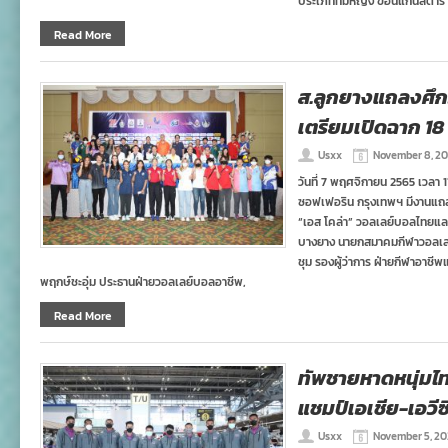
ประเภททีมหญิง ขอนแก่นสตาร์ ว
Read More
ส.ลูกยางแถลงศึก
เตรียมเปิดฉาก 18
Usxx
November 8, 2
วันที่ 7 พฤศจิกายน 2565 เวลา 
ซอฟเฟอริน กรุงเทพฯ มีงานแถล
“เอส โคล่า” วอลเลย์บอลไทยแลน
บางยาง นายกสมาคมกีฬาวอลเลย์
ชุม รองผู้ว่าการ ฝ่ายกีฬาอาชี
พฤกษ์ชะอุ่ม ประธานฝ่ายวอลเลย์บอลอาชีพ,
Read More
ทัพชายหาดหนุ่มไทย
แชมป์เอเชีย-เอวีซี
Usxx
November 5, 2