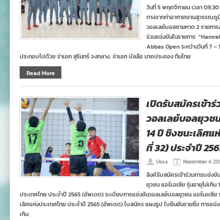
วันที่ 5 พฤศจิกายน เวลา 09.
ทางจากท่าอากาศยานสุวรรณภูมิ สู
วอลเลย์บอลชายหาด 2 รายการ
ร่วมแข่งขันในรายการ “Hamr
Abbas Open ระหว่างวันที่ 7 –
ประกอบไปด้วย จ่าเอก สุรินทร์ จงกลาง, จ่าเอก บัลลือ นาคประคอง ทีมไทย
Read More
เปิดรับสมัครเข้าร
วอลเลย์บอลยุวชน แ
14 ปี ชิงชนะเลิศแห
ที่ 32) ประจำปี 25
Usxx
November 4, 2
ลิงค์รับสมัครเข้าร่วมการเเข่งข
ยุวชน แอร์เอเชีย รุ่นอายุไม่เกิน 1
ประเทศไทย ประจำปี 2565 (อัพเดต) ระเบียบการแข่งขันวอลเลย์บอลยุวชน แอร์เอเชีย รุ่นอายุ
เลิศแห่งประเทศไทย ประจำปี 2565 (อัพเดต) ใบสมัคร แผงรูป ใบยืนยันรายชื่อ การแข่งข
เกิน