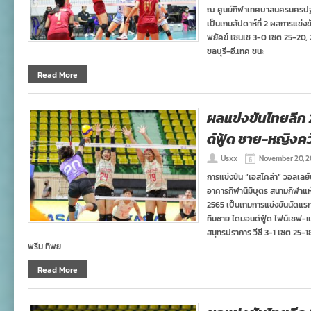
ณ ศูนย์กีฬาเทศบาลนครนครปฐม
เป็นเกมสัปดาห์ที่ 2 ผลการแข่งข
พยัคฆ์ เซนเซ 3-0 เซต 25-20, 
ชลบุรี-อี.เทค ชนะ
Read More
ผลแข่งขันไทยลีก 
ด์ฟู้ด ชาย-หญิงค
Usxx
November 20, 
การแข่งขัน “เอสโคล่า” วอลเลย์
อาคารกีฬานิมิบุตร สนามกีฬาแห
2565 เป็นเกมการแข่งขันนัดแรก ส
ทีมชาย ไดมอนด์ฟู้ด ไฟน์เชฟ-แ
สมุทรปราการ วีซี 3-1 เซต 25-1
พรีม ทิพย
Read More