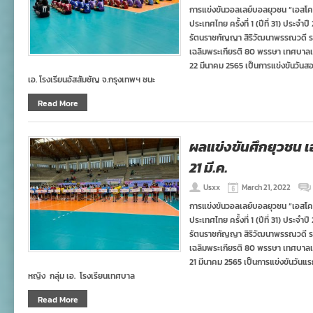
การแข่งขันวอลเลย์บอลยุวชน “เอสโคล่า”
ประเทศไทย ครั้งที่ 1 (ปีที่ 31) ประ
รัตนราชกัญญา สิริวัฒนาพรรณวดี 
เฉลิมพระเกียรติ 80 พรรษา เทศบาลเมื
22 มีนาคม 2565 เป็นการแข่งขันวันสอ
เอ. โรงเรียนอัสสัมชัญ จ.กรุงเทพฯ ชนะ
Read More
ผลแข่งขันศึกยุวชน เอ
21 มี.ค.
Usxx
March 21, 2022
การแข่งขันวอลเลย์บอลยุวชน “เอสโคล่า”
ประเทศไทย ครั้งที่ 1 (ปีที่ 31) ประ
รัตนราชกัญญา สิริวัฒนาพรรณวดี 
เฉลิมพระเกียรติ 80 พรรษา เทศบาลเมื
21 มีนาคม 2565 เป็นการแข่งขันวันแร
หญิง กลุ่ม เอ. โรงเรียนเทศบาล
Read More