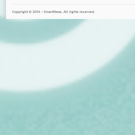
Copyright © 2014 - SmartNews. All rights reserved.