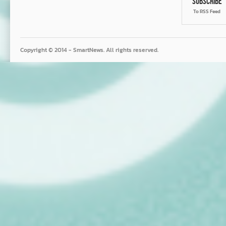
Subscribe
To RSS Feed
Copyright © 2014 - SmartNews. All rights reserved.