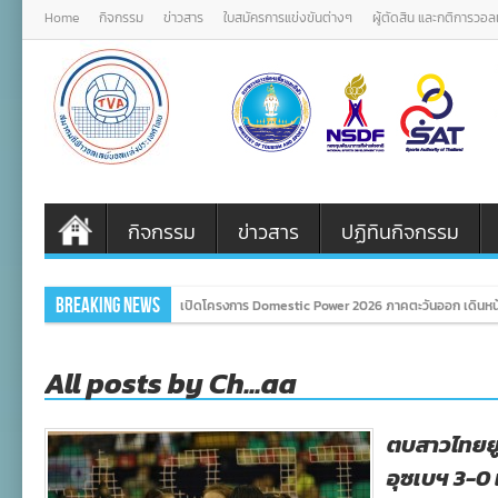
Home
กิจกรรม
ข่าวสาร
ใบสมัครการแข่งขันต่างๆ
ผู้ตัดสิน และกติการวอ
กิจกรรม
ข่าวสาร
ปฏิทินกิจกรรม
Breaking News
เปิดโครงการ Domestic Power 2026 ภาคตะวันออก เดินหน้
All posts by Ch...aa
ตบสาวไทยยู
อุซเบฯ 3-0 