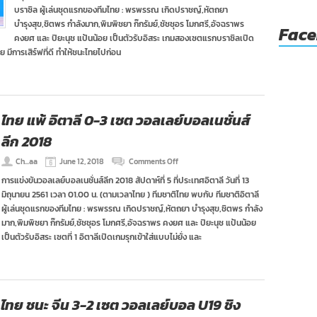
เอเชีย
1-
บราซิล ผู้เล่นชุดแรกของทีมไทย : พรพรรณ เกิดปราชญ์,หัตถยา
3
บำรุงสุข,ชิตพร กำลังมาก,พิมพิชยา ก๊กรัมย์,ชัชชุอร โมกศรี,อัจฉราพร
Fac
เซต
คงยศ และ ปิยะนุช แป้นน้อย เป็นตัวรับอิสระ เกมสองเซตแรกบราซิลเปิด
วอลเลย์
มีการเสิร์ฟที่ดี ทำให้ชนะไทยไปก่อน
บอล
เนชั่นส์
ลีก
2018
ไทย แพ้ อิตาลี 0-3 เซต วอลเลย์บอลเนชั่นส์
ลีก 2018
on
Ch...aa
June 12, 2018
Comments Off
ไทย
การแข่งขันวอลเลย์บอลเนชั่นส์ลีก 2018 สัปดาห์ที่ 5 ที่ประเทศอิตาลี วันที่ 13
แพ้
มิถุนายน 2561 เวลา 01.00 น. (ตามเวลาไทย ) ทีมชาติไทย พบกับ ทีมชาติอิตาลี
อิตาลี
0-
ผู้เล่นชุดแรกของทีมไทย : พรพรรณ เกิดปราชญ์,หัตถยา บำรุงสุข,ชิตพร กำลัง
3
มาก,พิมพิชยา ก๊กรัมย์,ชัชชุอร โมกศรี,อัจฉราพร คงยศ และ ปิยะนุช แป้นน้อย
เซต
เป็นตัวรับอิสระ เซตที่ 1 อิตาลีเปิดเกมรุกเข้าใส่แบบไม่ยั่ง และ
วอลเลย์
บอล
เนชั่นส์
ลีก
2018
ไทย ชนะ จีน 3-2 เซต วอลเลย์บอล U19 ชิง