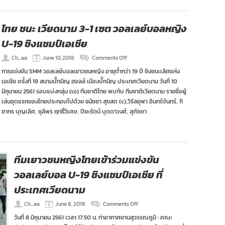
แชมป์
เอเชีย
2018
ไทย ชนะ เวียดนาม 3-1 เซต วอลเลย์บอลหญิง
U-19 ชิงแชมป์เอเชีย
on
Ch...aa
June 10, 2018
Comments Off
ไทย
การแข่งขัน SMM วอลเลย์บอลเยาวชนหญิง อายุต่ำกว่า 19 ปี ชิงชนะเลิศแห่ง
ชนะ
เอเชีย ครั้งที่ 19 สนามบั๊กนิญ ฮอลล์ เมืองบั๊กนิญ ประเทศเวียดนาม วันที่ 10
เวียดนาม
3-
มิถุนายน 2561 รอบแบ่งกลุ่ม (เอ) ทีมชาติไทย พบกับ ทีมชาติเวียดนาม รายชื่อผู้
1
เล่นชุดแรกของไทยประกอบไปด้วย ธนัชชา สุขสด (c),วิรัลยุพา อินทร์จันทร์, ฑิ
เซต
ชากร บุญเลิศ, ชุลีพร ฤทธิ์วิเศษ, ปิยะรัตน์ บุดดาวงศ์, สุภัชชา
วอลเลย์บอล
หญิง
U-
19
ชิง
แชมป์
ทีมเยาวชนหญิงไทยเข้าร่วมแข่งขัน
เอเชีย
วอลเลย์บอล U-19 ชิงแชมป์เอเชีย ที่
ประเทศเวียดนาม
on
Ch...aa
June 8, 2018
Comments Off
ทีม
วันที่ 8 มิถุนายน 2561 เวลา 17.50 น. ท่าอากาศยานสุวรรณภูมิ : คณะ
เยาวชน