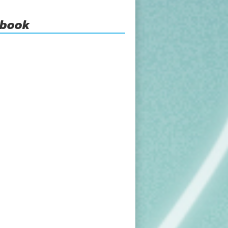
ebook