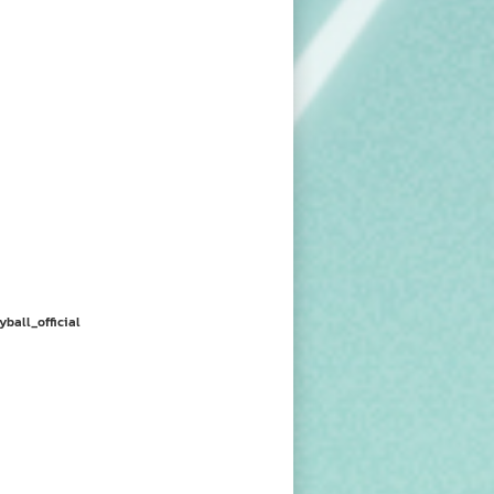
yball_official