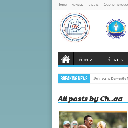
Home
กิจกรรม
ข่าวสาร
ใบสมัครการแข่งขั
กิจกรรม
ข่าวสาร
Breaking News
เปิดโครงการ Domestic P
All posts by Ch...aa