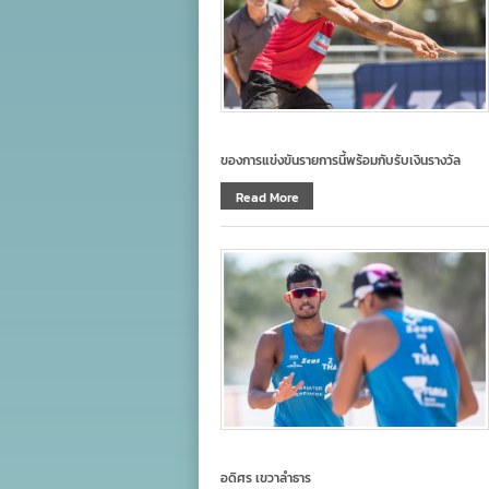
ของการแข่งขันรายการนี้พร้อมกับรับเงินรางวัล
Read More
อดิศร เขวาลำธาร