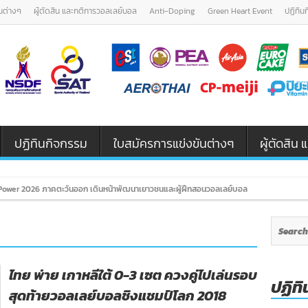
นต่างๆ
ผู้ตัดสิน และกติการวอลเลย์บอล
Anti-Doping
Green Heart Event
ปฏิทิน
ปฏิทินกิจกรรม
ใบสมัครการแข่งขันต่างๆ
ผู้ตัดสิ
ower 2026 ภาคตะวันออก เดินหน้าพัฒนาเยาวชนและผู้ฝึกสอนวอลเลย์บอล รุ่น U12 / U18
ไทย พ่าย เกาหลีใต้ 0-3 เซต ควงคู่ไปเล่นรอบ
ปฏิทิ
สุดท้ายวอลเลย์บอลชิงแชมป์โลก 2018