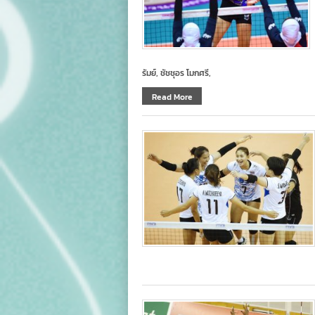
รัมย์, ชัชชุอร โมกศรี,
Read More