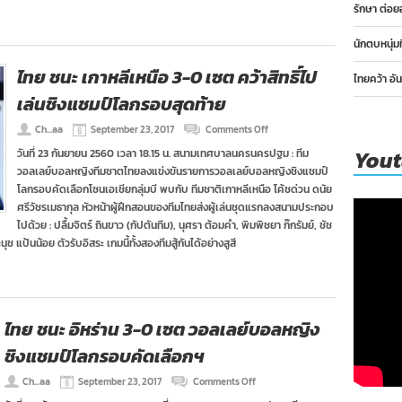
รักษา ต่อย
ชาติ
ไทย
ชุด
นักตบหนุ่ม
South
East
ไทย ชนะ เกาหลีเหนือ 3-0 เซต คว้าสิทธิ์ไป
ไทยคว้า อั
Asian
เล่นชิงแชมป์โลกรอบสุดท้าย
Beach
Volleyball
Championship
on
Ch...aa
September 23, 2017
Comments Off
2017
ไทย
You
วันที่ 23 กันยายน 2560 เวลา 18.15 น. สนามเทศบาลนครนครปฐม : ทีม
ชนะ
วอลเลย์บอลหญิงทีมชาตไทยลงแข่งขันรายการวอลเลย์บอลหญิงชิงแชมป์
เกาหลีเหนือ
3-
โลกรอบคัดเลือกโซนเอเชียกลุ่มบี พบกับ ทีมชาติเกาหลีเหนือ โค้ชด่วน ดนัย
0
ศรีวัชรเมธากุล หัวหน้าผู้ฝึกสอนของทีมไทยส่งผู้เล่นชุดแรกลงสนามประกอบ
เซต
ไปด้วย : ปลื้มจิตร์ ถินขาว (กัปตันทีม), นุศรา ต้อมคำ, พิมพิชยา ก๊กรัมย์, ชัช
คว้า
 แป้นน้อย ตัวรับอิสระ เกมนี้ทั้งสองทีมสู้กันได้อย่างสูสี
สิทธิ์
ไป
เล่น
ชิง
แชมป์
โลก
ไทย ชนะ อิหร่าน 3-0 เซต วอลเลย์บอลหญิง
รอบ
สุดท้าย
ชิงแชมป์โลกรอบคัดเลือกฯ
on
Ch...aa
September 23, 2017
Comments Off
ไทย