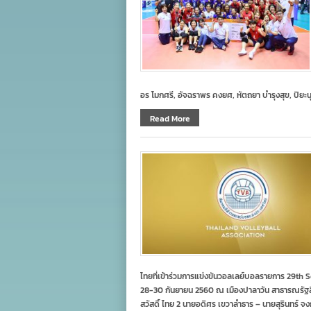
อร โมกศรี, อัจฉราพร คงยศ, หัตถยา บำรุงสุข, ปิยะนุช
Read More
ไทยที่เข้าร่วมการแข่งขันวอลเลย์บอลรายการ 29th
28-30 กันยายน 2560 ณ เมืองปาลาวัน สาธารณรัฐส
สวัสดิ์ ไทย 2 นายอดิศร เขวาลำธาร – นายสุรินทร์ จง