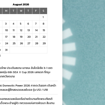
August 2026
M
T
W
T
F
S
1
3
4
5
6
7
8
10
11
12
13
14
15
17
18
19
20
21
22
3
24
25
26
27
28
29
0
31
l
วไทย ประเดิมสนาม เอาชนะ อินโดนีเซีย 3-1 เซต
ลหญิง 6th SEA V Cup 2026 เลกแรก ที่กรุง
เทศเวียดนาม
าร Domestic Power 2026 ภาคตะวันออก เดินหน้า
นและผู้ฝึกสอนวอลเลย์บอล รุ่น U12 / U18
คเอกชนรวมพลังเครือข่ายจัดงานเทิดพระเกียรติ
ด็จพระเจ้าอยู่หัว ทศวรรษแห่งการพัฒนา สืบสาน