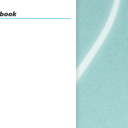
ebook