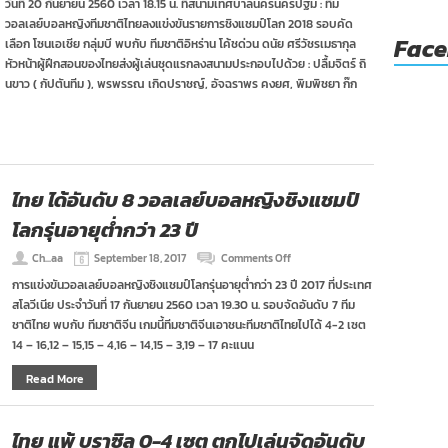
วันที่ 20 กันยายน 2560 เวลา 18.15 น. ที่สนามเทศบาลนครนครปฐม : ทีม
ชนะ
วอลเลย์บอลหญิงทีมชาติไทยลงแข่งขันรายการชิงแชมป์โลก 2018 รอบคัด
อิหร่าน
3-
Fac
เลือก โซนเอเชีย กลุ่มบี พบกับ ทีมชาติอิหร่าน โค้ชด่วน ดนัย ศรีวัชรเมธากุล
0
หัวหน้าผู้ฝึกสอนของไทยส่งผู้เล่นชุดแรกลงสนามประกอบไปด้วย : ปลื้มจิตร์ ถิ
เซต
นขาว ( กัปตันทีม ), พรพรรณ เกิดปราชญ์, อัจฉราพร คงยศ, พิมพิชยา ก๊ก
วอลเลย์บอล
หญิง
ชิง
แชมป์
โลก
รอบ
คัด
ไทย ได้อันดับ 8 วอลเลย์บอลหญิงชิงแชมป์
เลือกฯ
โลกรุ่นอายุต่ำกว่า 23 ปี
on
Ch...aa
September 18, 2017
Comments Off
ไทย
การแข่งขันวอลเลย์บอลหญิงชิงแชมป์โลกรุ่นอายุต่ำกว่า 23 ปี 2017 ที่ประเทศ
ได้
สโลวีเนีย ประจำวันที่ 17 กันยายน 2560 เวลา 19.30 น. รอบจัดอันดับ 7 ทีม
อันดับ
8
ชาติไทย พบกับ ทีมชาติจีน เกมนี้ทีมชาติจีนเอาชนะทีมชาติไทยไปได้ 4-2 เซต
วอลเลย์บอล
14 – 16,12 – 15,15 – 4,16 – 14,15 – 3,19 – 17 คะแนน
หญิง
ชิง
Read More
แชมป์
โลก
รุ่น
อายุ
ไทย แพ้ บราซิล 0-4 เซต ตกไปเล่นจัดอันดับ