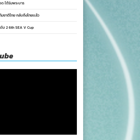
อด ใต้ร่มพระบาร
ทีมชาติไทย กลับถึงไทยเเล้ว
นดับ 2 6th SEA V Cup
tube