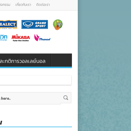
กิจกรรม
เกี่ยวกับเรา
ติดต่อเรา
น และกติการวอลเลย์บอล
น