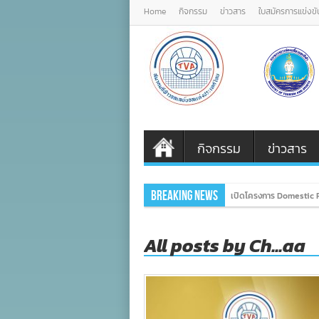
Home
กิจกรรม
ข่าวสาร
ใบสมัครการแข่งขั
กิจกรรม
ข่าวสาร
Breaking News
เปิดโครงการ Domestic P
All posts by Ch...aa