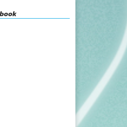
ebook