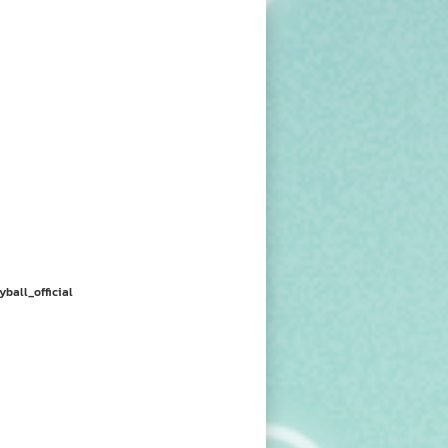
yball_official