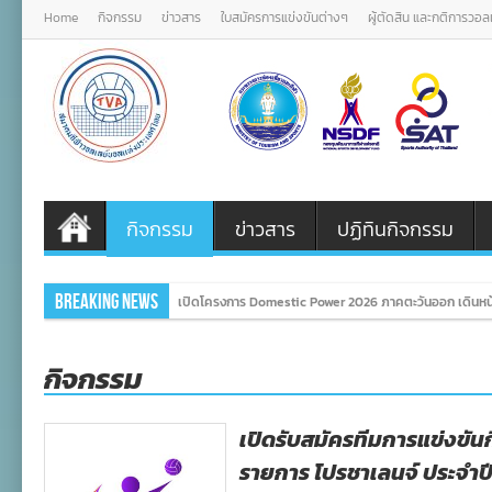
Home
กิจกรรม
ข่าวสาร
ใบสมัครการแข่งขันต่างๆ
ผู้ตัดสิน และกติการวอ
กิจกรรม
ข่าวสาร
ปฏิทินกิจกรรม
Breaking News
เปิดโครงการ Domestic Power 2026 ภาคตะวันออก เดินหน้
กิจกรรม
เปิดรับสมัครทีมการแข่งขั
รายการ โปรชาเลนจ์ ประจำป