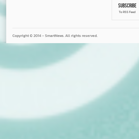
Subscribe
To RSS Feed
Copyright © 2014 - SmartNews. All rights reserved.