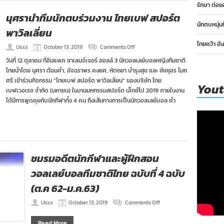
รักษา ต่อย
นุศรานำทีมนักตบร่วมงาน ไทยเบฟ สปอร์ต
นักตบหนุ่ม
พาวิลเลี่ยน
ไทยคว้า อั
on
Usxx
October 13, 2019
Comments Off
นุ
วันที่ 12 ตุลาคม ที่อิมแพค ชาเลนจ์เจอร์ ฮอลล์ 3 นักวอลเลย์บอลหญิงทีมชาติ
ศรา
ไทยนำโดย นุศรา ต้อมคำ, อัจฉราพร คงยศ, หัตถยา บำรุงสุข และ ชัชชุอร โมก
นำ
ทีม
ศรี เข้าร่วมกิจกรรม “ไทยเบฟ สปอร์ต พาวิลเลี่ยน” ของบริษัท ไทย
You
นัก
เบฟเวอเรจ จำกัด (มหาชน) ในงานมหกรรมสปอร์ต เอ็กซ์โป 2019 ภายในงาน
ตบ
ได้มีการพูดคุยกับนักกีฬาทั้ง 4 คน ถึงเส้นทางการเป็นนักวอลเลย์บอล คำ
ร่วม
งาน
ไทย
เบฟ
สปอร์ต
พา
วิล
ชมรมอดีตนักกีฬาและผู้ฝึกสอน
เลี่ยน
วอลเลย์บอลทีมชาติไทย ฉบับที่ 4 ฉบับ
(ต.ค 62-ม.ค.63)
on
Usxx
October 13, 2019
Comments Off
ชมรม
อดีต
Read More