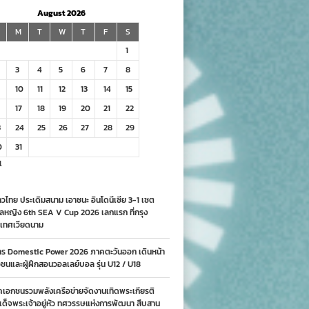
August 2026
M
T
W
T
F
S
1
3
4
5
6
7
8
10
11
12
13
14
15
17
18
19
20
21
22
3
24
25
26
27
28
29
0
31
l
วไทย ประเดิมสนาม เอาชนะ อินโดนีเซีย 3-1 เซต
ลหญิง 6th SEA V Cup 2026 เลกแรก ที่กรุง
เทศเวียดนาม
าร Domestic Power 2026 ภาคตะวันออก เดินหน้า
นและผู้ฝึกสอนวอลเลย์บอล รุ่น U12 / U18
คเอกชนรวมพลังเครือข่ายจัดงานเทิดพระเกียรติ
ด็จพระเจ้าอยู่หัว ทศวรรษแห่งการพัฒนา สืบสาน