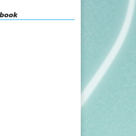
ebook