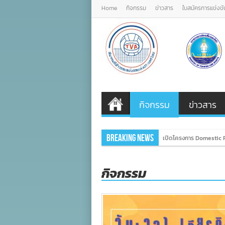
Home
กิจกรรม
ข่าวสาร
ใบสมัครการแข่งขั
กิจกรรม
ข่าวสาร
Breaking News
เปิดโครงการ Domestic P
กิจกรรม