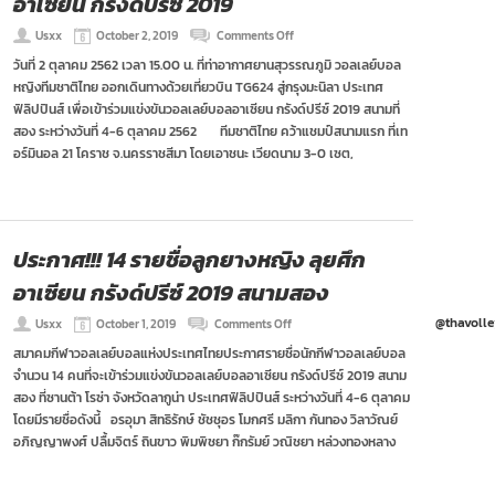
อาเซียน กรังด์ปรีซ์ 2019
on
Usxx
October 2, 2019
Comments Off
ลูก
วันที่ 2 ตุลาคม 2562 เวลา 15.00 น. ที่ท่าอากาศยานสุวรรณภูมิ วอลเลย์บอล
ยาง
หญิงทีมชาติไทย ออกเดินทางด้วยเที่ยวบิน TG624 สู่กรุงมะนิลา ประเทศ
หญิง
เดิน
ฟิลิปปินส์ เพื่อเข้าร่วมแข่งขันวอลเลย์บอลอาเซียน กรังด์ปรีซ์ 2019 สนามที่
ทาง
สอง ระหว่างวันที่ 4-6 ตุลาคม 2562 ทีมชาติไทย คว้าแชมป์สนามแรก ที่เท
สู่
อร์มินอล 21 โคราช จ.นครราชสีมา โดยเอาชนะ เวียดนาม 3-0 เซต,
ฟิลิปปินส์
ทำ
ศึก
อาเซียน
กรัง
ด์
ประกาศ!!! 14 รายชื่อลูกยางหญิง ลุยศึก
ปรีซ์
2019
อาเซียน กรังด์ปรีซ์ 2019 สนามสอง
on
@thavolle
Usxx
October 1, 2019
Comments Off
ประกาศ!!!
สมาคมกีฬาวอลเลย์บอลแห่งประเทศไทยประกาศรายชื่อนักกีฬาวอลเลย์บอล
14
จำนวน 14 คนที่จะเข้าร่วมแข่งขันวอลเลย์บอลอาเซียน กรังด์ปรีซ์ 2019 สนาม
ราย
ชื่อ
สอง ที่ซานต้า โรซ่า จังหวัดลากูน่า ประเทศฟิลิปปินส์ ระหว่างวันที่ 4-6 ตุลาคม
ลูก
โดยมีรายชื่อดังนี้ อรอุมา สิทธิรักษ์ ชัชชุอร โมกศรี มลิกา กันทอง วิลาวัณย์
ยาง
อภิญญาพงศ์ ปลื้มจิตร์ ถินขาว พิมพิชยา ก๊กรัมย์ วณิชยา หล่วงทองหลาง
หญิง
ลุย
ศึก