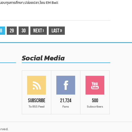
“เรา
 มอบทุนการศึกษา,ปล่อยปลา,โยน EM Ball
ช่อง
ทำความ
7HD
ดี
ด้วย
หัวใจ”
8
29
30
Next
›
Last
»
Social Media
Subscribe
21,724
500
To RSS Feed
Fans
Subscribers
erved.