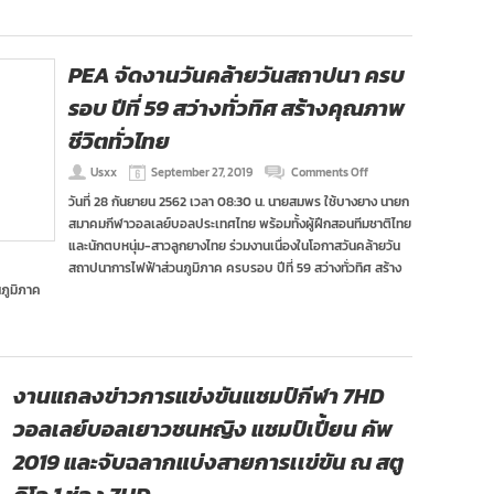
อาเซียน
กรัง
ด์
ปรีซ์
PEA จัดงานวันคล้ายวันสถาปนา ครบ
2019
สนาม
รอบ ปีที่ 59 สว่างทั่วทิศ สร้างคุณภาพ
สอง
ชีวิตทั่วไทย
on
Usxx
September 27, 2019
Comments Off
PEA
วันที่ 28 กันยายน 2562 เวลา 08:30 น. นายสมพร ใช้บางยาง นายก
จัด
สมาคมกีฬาวอลเลย์บอลประเทศไทย พร้อมทั้งผู้ฝึกสอนทีมชาติไทย
งาน
วัน
และนักตบหนุ่ม-สาวลูกยางไทย ร่วมงานเนื่องในโอกาสวันคล้ายวัน
คล้าย
สถาปนาการไฟฟ้าส่วนภูมิภาค ครบรอบ ปีที่ 59 สว่างทั่วทิศ สร้าง
วัน
นภูมิภาค
สถาปนา
ครบ
รอบ
ปี
ที่
59
งานแถลงข่าวการแข่งขันแชมป์กีฬา 7HD
สว่าง
ทั่ว
วอลเลย์บอลเยาวชนหญิง แชมป์เปี้ยน คัพ
ทิศ
สร้าง
2019 และจับฉลากแบ่งสายการเเข่ขัน ณ สตู
คุณภาพ
ชีวิต