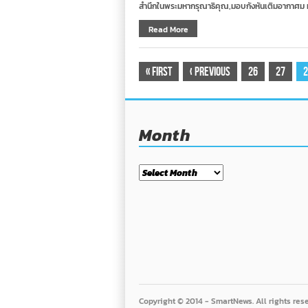
สำนึกในพระมหากรุณาธิคุณ,มอบกังหันเติมอากาศม
Read More
«
First
‹
Previous
26
27
2
Month
Month
Copyright © 2014 - SmartNews. All rights res