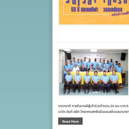
นานาชาติ ภายในงานมีผู้เข้าร่วมจำนวน 24 คน จาก 6 
เดวิด อินท์ สมิท วิทยากรสหพันธ์วอลเลย์บอลนานาชา
Read More