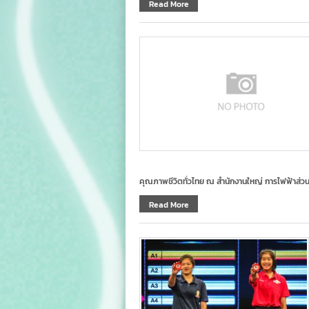
Read More
คุณภาพชีวิตทั่วไทย ณ สำนักงานใหญ่ การไฟฟ้าส่ว
Read More