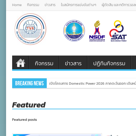
Home
กิจกรรม
ข่าวสาร
ใบสมัครการแข่งขันต่างๆ
ผู้ตัดสิน และกติการวอ
กิจกรรม
ข่าวสาร
ปฏิทินกิจกรรม
Breaking News
เปิดโครงการ Domestic Power 2026 ภาคตะวันออก เดินหน้
Featured
Featured posts