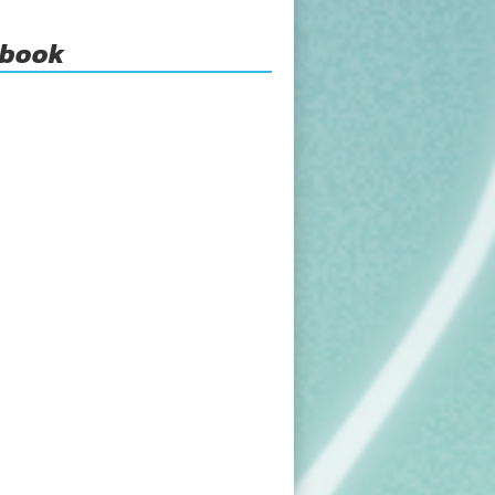
ebook