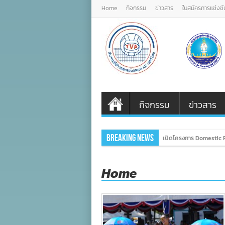
Home
กิจกรรม
ข่าวสาร
ใบสมัครการแข่งขั
กิจกรรม
ข่าวสาร
Breaking News
เปิดโครงการ Domestic P
Home