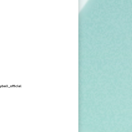
yball_official