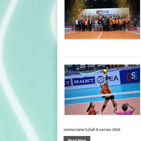
ฉลากแบ่งสาย ในวันที่ 8 เมษายน 2569
Read More