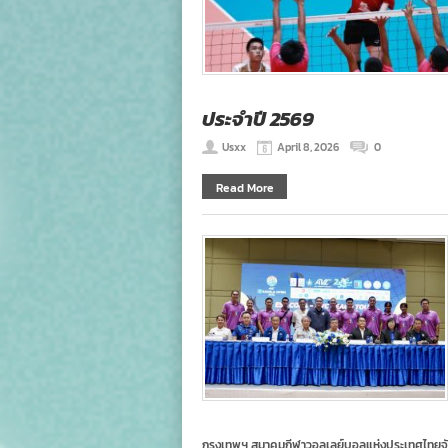
ประจำปี 2569
Usxx
April 8, 2026
0
Read More
กรุงเทพฯ สมาคมกีฬาวอลเลย์บอลแห่งประเทศไทยจัดง