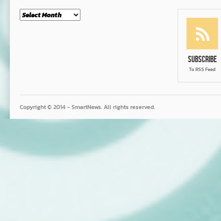
Month
Subscribe
To RSS Feed
Copyright © 2014 - SmartNews. All rights reserved.