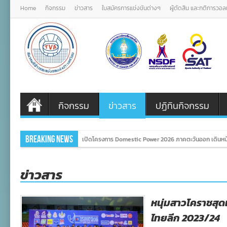
Home
กิจกรรม
ข่าวสาร
ใบสมัครการแข่งขันต่างๆ
ผู้ตัดสิน และกติการวอ
กิจกรรม
ข่าวสาร
ปฏิทินกิจกรรม
Breaking News
เปิดโครงการ Domestic Power 2026 ภาคตะวันออก เดินหน้
ข่าวสาร
หนุ่มสาวโคราชสุด
ไทยลีก 2023/24