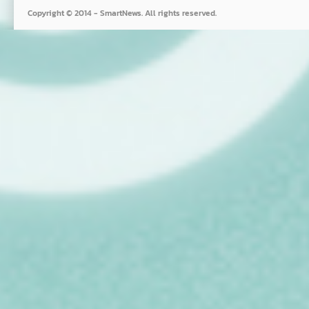
Copyright © 2014 - SmartNews. All rights reserved.