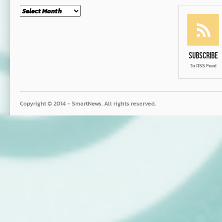
Month
Subscribe
To RSS Feed
Copyright © 2014 - SmartNews. All rights reserved.