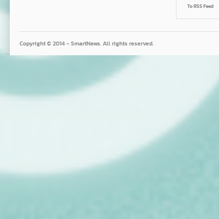
To RSS Feed
Copyright © 2014 - SmartNews. All rights reserved.