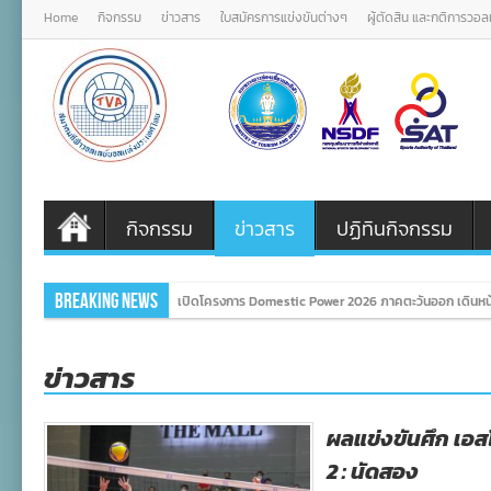
Home
กิจกรรม
ข่าวสาร
ใบสมัครการแข่งขันต่างๆ
ผู้ตัดสิน และกติการวอ
กิจกรรม
ข่าวสาร
ปฏิทินกิจกรรม
Breaking News
เปิดโครงการ Domestic Power 2026 ภาคตะวันออก เดินหน้
ข่าวสาร
ผลแข่งขันศึก เอส
2 : นัดสอง