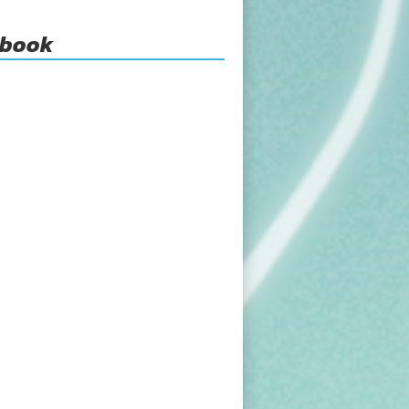
ebook