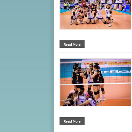
Read More
Read More