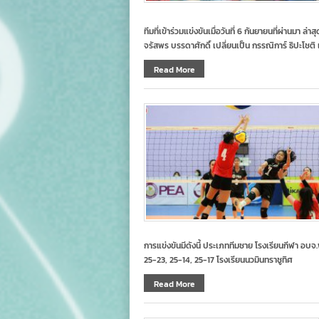
ทีมที่เข้าร่วมแข่งขันเมื่อวันที่ 6 กันยายนที่ผ่านมา ล
จรัสพร บรรดาศักดิ์ เปลี่ยนเป็น กรรณิการ์ ธิปะโชติ 
Read More
การแข่งขันมีดังนี้ ประเภททีมชาย โรงเรียนกีฬา อบ
25-23, 25-14, 25-17​ โรงเรียนนวมินทราชูทิศ
Read More