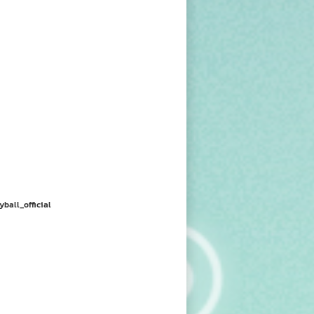
yball_official