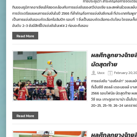
การประชุมว่า สาระคัญคือการจัดเตรี
ทินของภูมิภาคอาเซียนให้สอดคล้องกับการแข่งขันของทวีปเอเชีย และสหพันธ์วอลเลย
การจัดเตรียมแผนการแข่งขันในปี 2566 ที่สำคัญคือการแข่งขันซีเกมส์ ที่ประเทศกัม
เป็นการแข่งขันรอบคัดเลือกโอลิมปิก รอบที่ 1 ซึ่งเป็นรอบคัดเลือกระดับโซน ใครชนะก็เข
อันดับ 2-3 ยังมีสิทธิ์ไปแข่งขันในเฟส 2 ก่อนจะถึงรอบ
Read More
ผลศึกลูกยางไทย
นัดสุดท้าย
Usxx
February 20, 2
การแข่งขัน “เอสโคล่า” วอลเลย์
ที่เอ็มซีซี ฮอลล์ เดอะมอลล์ บาง
2566 รอบไฟนัล นัดสุดท้าย ผลก
วีซี ชนะ เกาะกูดคาบาน่า เอ็ม
20-25, 25-19, 26-24 นครราชสี
Read More
ผลศึกลูกยางไทย