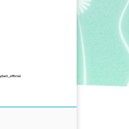
yball_official