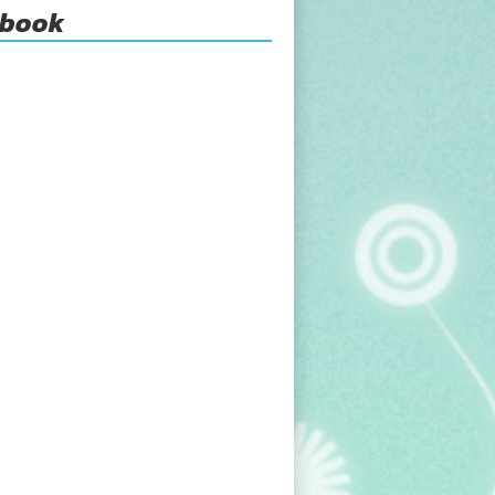
ebook