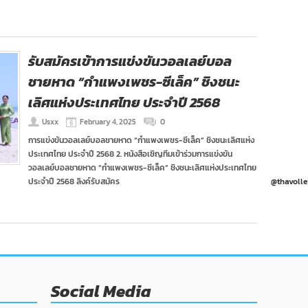
รับสมัครเข้าการแข่งขันวอลเลย์บอล
ชายหาด “กำแพงเพชร-ซีเล็ค” ชิงชนะ
เลิศแห่งประเทศไทย ประจำปี 2568
Usxx
February 4, 2025
0
การแข่งขันวอลเลย์บอลชายหาด “กำแพงเพชร-ซีเล็ค” ชิงชนะเลิศแห่ง
ประเทศไทย ประจำปี 2568 2. หนังสือเชิญทีมเข้าร่วมการแข่งขัน
วอลเลย์บอลชายหาด “กำแพงเพชร-ซีเล็ค” ชิงชนะเลิศแห่งประเทศไทย
ประจำปี 2568 ลิงค์รับสมัคร
@thavolle
Social Media