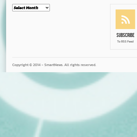
Month
Subscribe
To RSS Feed
Copyright © 2014 - SmartNews. All rights reserved.