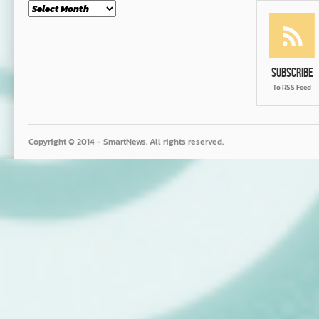
Month
Subscribe
To RSS Feed
Copyright © 2014 - SmartNews. All rights reserved.