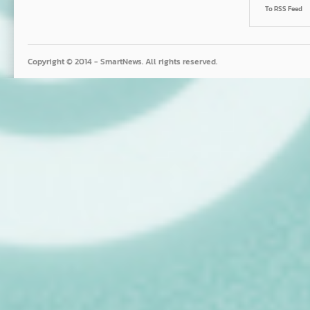
To RSS Feed
Copyright © 2014 - SmartNews. All rights reserved.