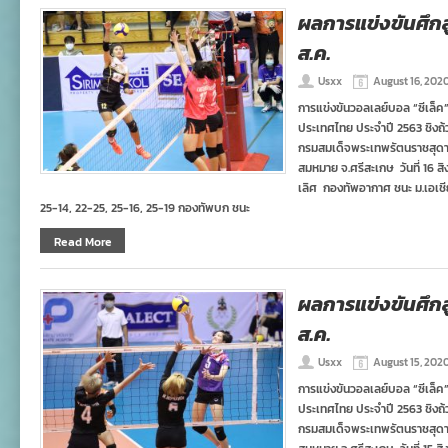
ผลการแข่งขันศึกลู
ส.ค.
Usxx
August 16, 202
การแข่งขันวอลเลย์บอล “ซีเล็ค
ประเทศไทย ประจำปี 2563 ชิงถ
กรมสมเด็จพระเทพรัตนราชสุดา
สมหมาย จ.ศรีสะเกษ วันที่ 16
เลิศ กองทัพอากาศ ชนะ ม.เอเชี
25-14, 22-25, 25-16, 25-19 กองทัพบก ชนะ
Read More
ผลการแข่งขันศึกลู
ส.ค.
Usxx
August 15, 202
การแข่งขันวอลเลย์บอล “ซีเล็ค
ประเทศไทย ประจำปี 2563 ชิงถ
กรมสมเด็จพระเทพรัตนราชสุดา