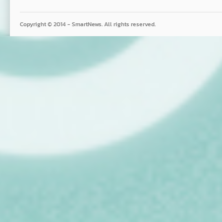
Copyright © 2014 - SmartNews. All rights reserved.