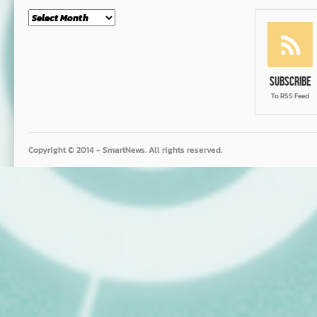
Month
Subscribe
To RSS Feed
Copyright © 2014 - SmartNews. All rights reserved.