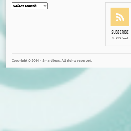
Month
Subscribe
To RSS Feed
Copyright © 2014 - SmartNews. All rights reserved.