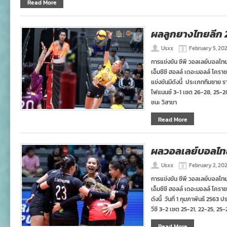
Read More
ผลลูกยางไทยลีก 20
Usxx
February 5, 20
การแข่งขัน ซีพี วอลเลย์บอลไทยแ
เอ็มซีซี ฮอลล์ เดอะมอลล์ โคราช
แข่งขันมีดังนี้ ประเภททีมชาย ร
ไฟแนนซ์ 3-1 เซต 26-28, 25-20
ชนะ วิสาขา
Read More
ผลวอลเลย์บอลไทยล
Usxx
February 2, 20
การแข่งขัน ซีพี วอลเลย์บอลไทยแ
เอ็มซีซี ฮอลล์ เดอะมอลล์ โคราช
ดังนี้ วันที่ 1 กุมภาพันธ์ 2563 
วีซี 3-2 เซต 25-21, 22-25, 25
Read More