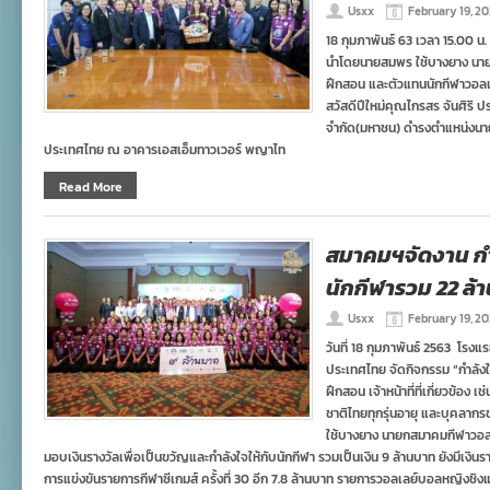
Usxx
February 19, 2
18 กุมภาพันธ์ 63 เวลา 15.00
นำโดยนายสมพร ใช้บางยาง นายก
ฝึกสอน และตัวแทนนักกีฬาวอลเ
สวัสดีปีใหม่คุณไกรสร จันศิริ ป
จำกัด(มหาชน) ดำรงตำแหน่งนาย
ประเทศไทย ณ อาคารเอสเอ็มทาวเวอร์ พญาไท
Read More
สมาคมฯจัดงาน กำลั
นักกีฬารวม 22 ล้
Usxx
February 19, 2
วันที่ 18 กุมภาพันธ์ 2563 โรง
ประเทศไทย จัดกิจกรรม “กำลังใจที
ฝึกสอน เจ้าหน้าที่ที่เกี่ยวข้อง
ชาติไทยทุกรุ่นอายุ และบุคลา
ใช้บางยาง นายกสมาคมกีฬาวอล
มอบเงินรางวัลเพื่อเป็นขวัญและกำลังใจให้กับนักกีฬา รวมเป็นเงิน 9 ล้านบาท ยังมีเงินรา
การแข่งขันรายการกีฬาซีเกมส์ ครั้งที่ 30 อีก 7.8 ล้านบาท รายการวอลเลย์บอลหญิงชิง