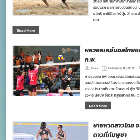
2020 ที่สนามกีฬาเทศบาลนครอุดร
รอบแรก ผลการแข่งขันมีดังนี้ ปร
ราโทริ คาซึฮิโระ (ญี่ปุ่น 2) ชนะ
เซต
Read More
ผลวอลเลย์บอลไทยแลน
ก.พ.
Usxx
February 10, 2020
การแข่งขัน ซีพี วอลเลย์บอลไทยแลนด์ลี
ฮอลล์ เดอะมอลล์ โคราช จ.นครราชสีมา 
2563 ประเภททีมชาย ไดมอนด์ ฟู้ด วีซี
25-16 เอเชีย จีเอส สมุทรสาคร ชนะ ว
Read More
ชายหาดสาวไทย จบที่
ดาวที่กัมพูชา